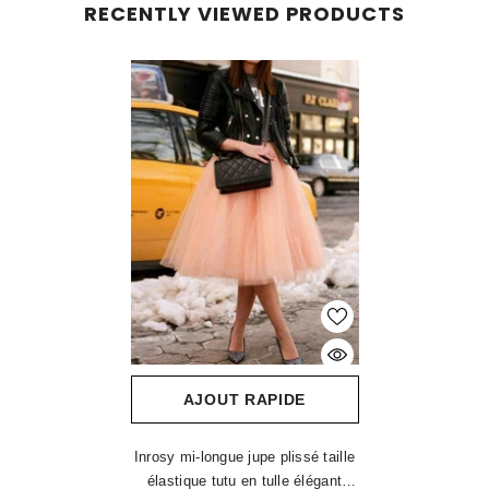
RECENTLY VIEWED PRODUCTS
AJOUT RAPIDE
Inrosy mi-longue jupe plissé taille
élastique tutu en tulle élégant