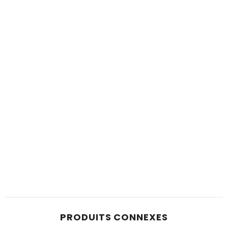
PRODUITS CONNEXES