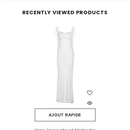
RECENTLY VIEWED PRODUCTS
AJOUT RAPIDE