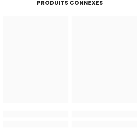
PRODUITS CONNEXES